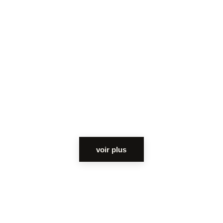
voir plus