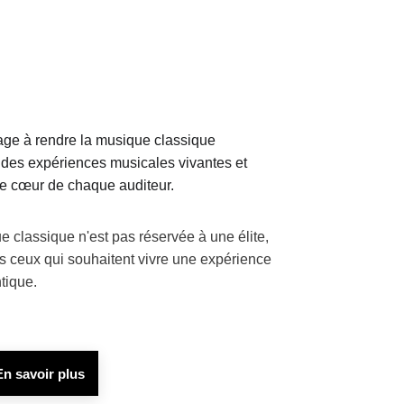
ge à rendre la musique classique 
 des expériences musicales vivantes et 
le cœur de chaque auditeur.
 classique n'est pas réservée à une élite, 
us ceux qui souhaitent vivre une expérience 
tique.
En savoir plus