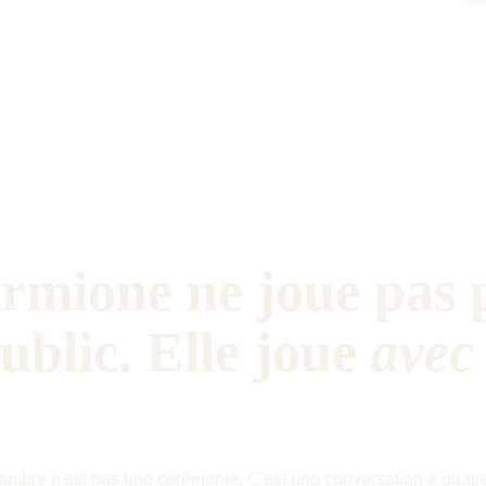
rmione ne joue pas 
public. Elle joue 
avec 
ambre n'est pas une cérémonie. C'est une conversation à quatre