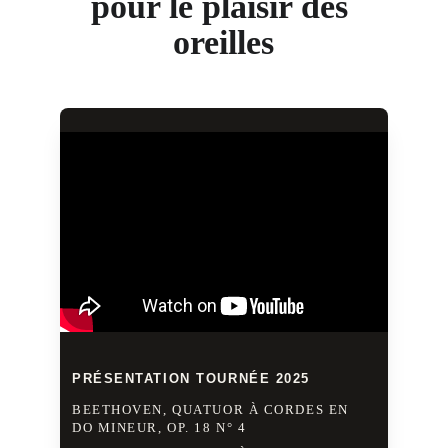
pour le plaisir des 
oreilles
PRÉSENTATION TOURNÉE 2025 
BEETHOVEN, QUATUOR À CORDES EN 
DO MINEUR, OP. 18 N° 4 