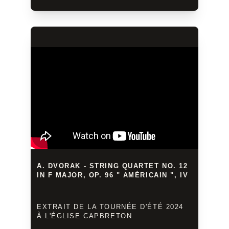
A. DVORAK - STRING QUARTET NO. 12 
IN F MAJOR, OP. 96 " AMÉRICAIN ", IV
EXTRAIT DE LA TOURNÉE D'ÉTÉ 2024 
À L'ÉGLISE CAPBRETON 