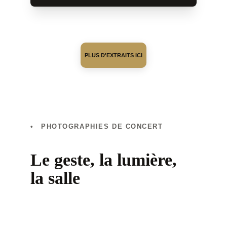
PLUS D'EXTRAITS ICI
• PHOTOGRAPHIES DE CONCERT
Le geste, la lumière, 
la salle