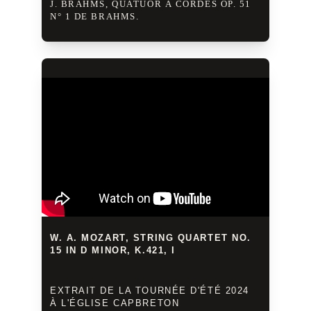
J. BRAHMS, QUATUOR À CORDES OP. 51 
N° 1 DE BRAHMS.
W. A. MOZART, STRING QUARTET NO. 
15 IN D MINOR, K.421, I
EXTRAIT DE LA TOURNÉE D'ÉTÉ 2024 
À L'ÉGLISE CAPBRETON 